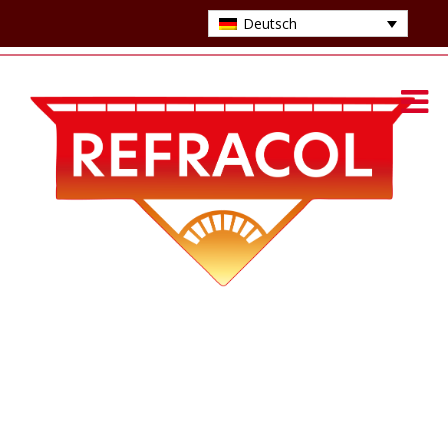
Deutsch
FEUERSTAMPFMASSEN