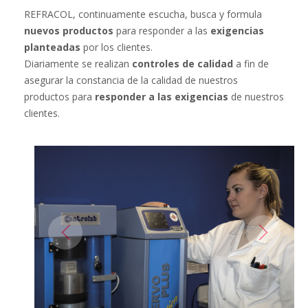
REFRACOL, continuamente escucha, busca y formula
nuevos productos
para responder a las
exigencias
planteadas
por los clientes.
Diariamente se realizan
controles de calidad
a fin de
asegurar la constancia de la calidad de nuestros
productos para
responder a las exigencias
de nuestros
clientes.