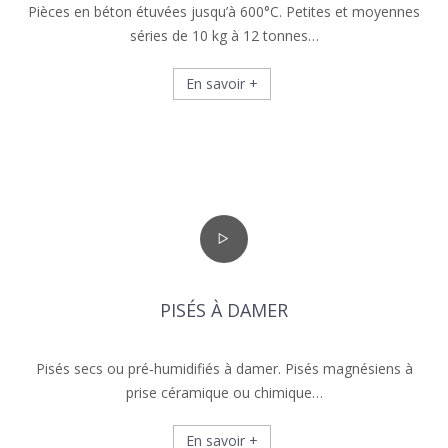
Pièces en béton étuvées jusqu’à 600°C. Petites et moyennes
séries de 10 kg à 12 tonnes…
En savoir +
PISÉS À DAMER
Pisés secs ou pré‑humidifiés à damer. Pisés magnésiens à
prise céramique ou chimique…
En savoir +