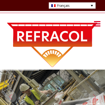
Français