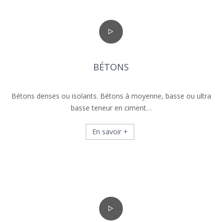
BÉTONS
Bétons denses ou isolants. Bétons à moyenne, basse ou ultra
basse teneur en ciment…
En savoir +