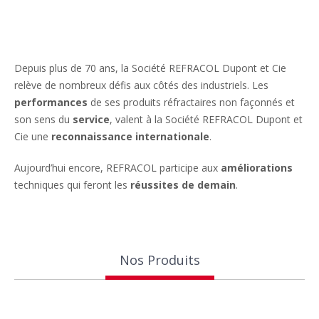
Depuis plus de 70 ans, la Société REFRACOL Dupont et Cie
relève de nombreux défis aux côtés des industriels. Les
performances
de ses produits réfractaires non façonnés et
son sens du
service
, valent à la Société REFRACOL Dupont et
Cie une
reconnaissance internationale
.
Aujourd’hui encore, REFRACOL participe aux
améliorations
techniques qui feront les
réussites de demain
.
Nos Produits