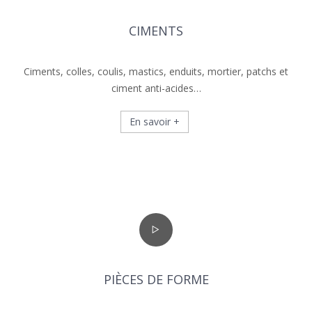
CIMENTS
Ciments, colles, coulis, mastics, enduits, mortier, patchs et
ciment anti-acides…
En savoir +
PIÈCES DE FORME