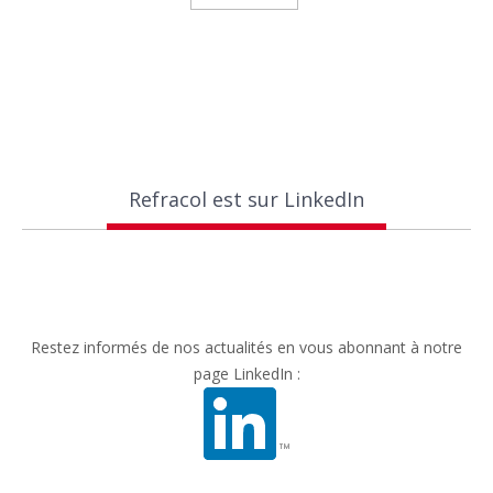
Refracol est sur LinkedIn
Restez informés de nos actualités en vous abonnant à notre
page LinkedIn :